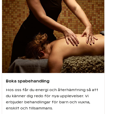
Boka spabehandling
Hos oss får du energi och återhämtning så att
du känner dig redo för nya upplevelser. Vi
erbjuder behandlingar för barn och vuxna,
enskilt och tillsammans.