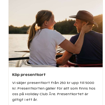
Köp presentkort
Vi säljer presentkort från 250 kr upp till 5000
kr. Presentkorten gäller för allt som finns hos
oss på Holiday Club Åre. Presentkortet är
giltigt i ett år.