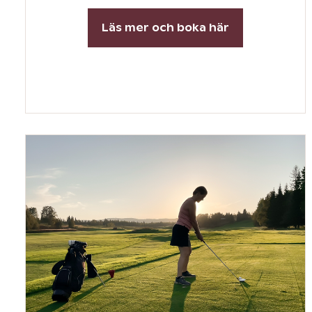
Läs mer och boka här