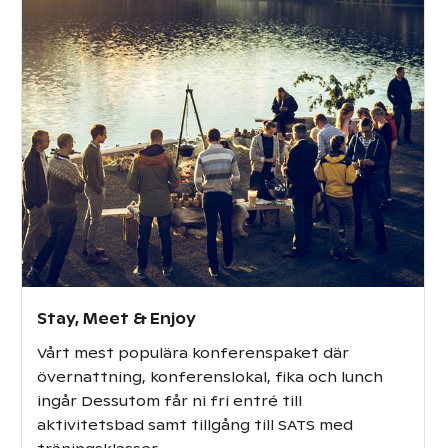
Stay, Meet & Enjoy
Vårt mest populära konferenspaket där
övernattning, konferenslokal, fika och lunch
ingår Dessutom får ni fri entré till
aktivitetsbad samt tillgång till SATS med