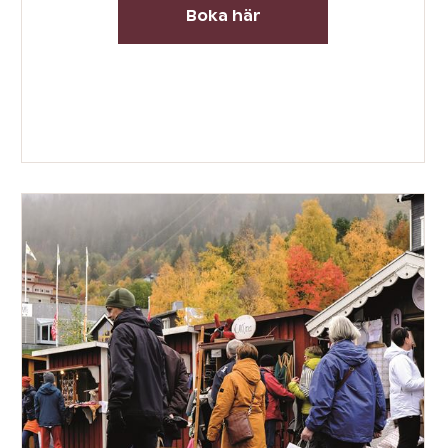
Boka här