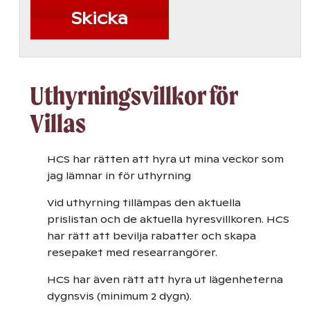
Uthyrningsvillkor för
Villas
HCS har rätten att hyra ut mina veckor som
jag lämnar in för uthyrning
Vid uthyrning tillämpas den aktuella
prislistan och de aktuella hyresvillkoren. HCS
har rätt att bevilja rabatter och skapa
resepaket med researrangörer.
HCS har även rätt att hyra ut lägenheterna
dygnsvis (minimum 2 dygn).