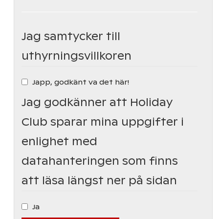
Jag samtycker till
uthyrningsvillkoren
Japp, godkänt va det här!
Jag godkänner att Holiday
Club sparar mina uppgifter i
enlighet med
datahanteringen som finns
att läsa längst ner på sidan
Ja