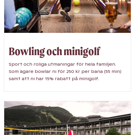
Bowling och minigolf
Sport och roliga utmaningar för hela familjen.
Som ägare bowlar ni för 250 kr per bana (55 min)
samt att ni har 15% rabatt på minigolf.