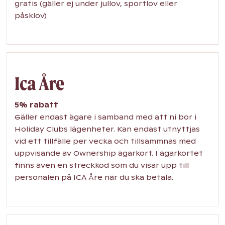
gratis (gäller ej under jullov, sportlov eller
påsklov)
Ica Åre
5% rabatt
Gäller endast ägare i samband med att ni bor i
Holiday Clubs lägenheter. Kan endast utnyttjas
vid ett tillfälle per vecka och tillsammnas med
uppvisande av Ownership ägarkort. I ägarkortet
finns även en streckkod som du visar upp till
personalen på ICA Åre när du ska betala.