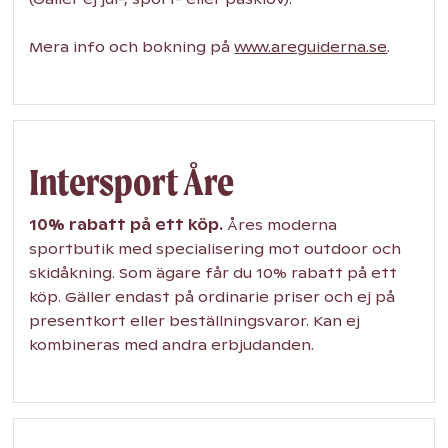
Mera info och bokning på
www.areguiderna.se
.
Intersport Åre
10% rabatt på ett köp.
Åres moderna
sportbutik med specialisering mot outdoor och
skidåkning. Som ägare får du 10% rabatt på ett
köp. Gäller endast på ordinarie priser och ej på
presentkort eller beställningsvaror. Kan ej
kombineras med andra erbjudanden.