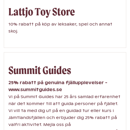
Lattjo Toy Store
10% rabatt på köp av leksaker, spel och annat
skoj.
Summit Guides
25% rabatt på genuina fjällupplevelser -
www.summitguides.se
Vi på Summit Guides har 25 års samlad erfarenhet
när det kommer till att guida personer på fjället.
Vi vill ta med dig ut på en guidad tur eller kurs i
Jämtlandsfjällen och erbjuder dig 25% rabatt på
valfri aktivitet. Mejla oss på