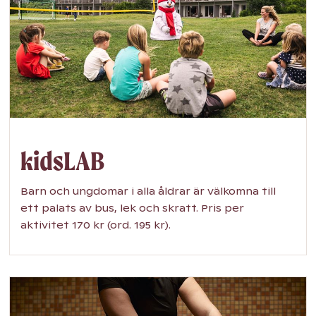
kidsLAB
Barn och ungdomar i alla åldrar är välkomna till
ett palats av bus, lek och skratt. Pris per
aktivitet 170 kr (ord. 195 kr).