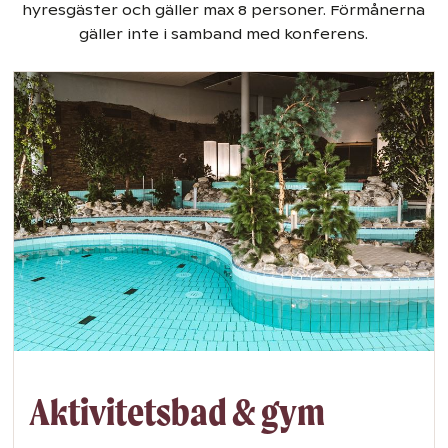
hyresgäster och gäller max 8 personer. Förmånerna
gäller inte i samband med konferens.
Aktivitetsbad & gym